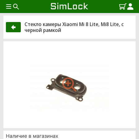
Стекло камеры Xiaomi Mi 8 Lite, Mi8 Lite, с
черной рамкой
Наличие в магазинах