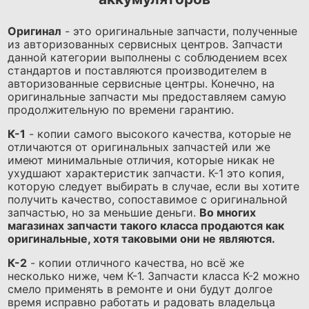
Оригинал
- это оригинальные запчасти, полученные
из авторизованных сервисных центров. Запчасти
данной категории выполнены с соблюдением всех
стандартов и поставляются производителем в
авторизованные сервисные центры. Конечно, на
оригинальные запчасти мы предоставляем самую
продолжительную по времени гарантию.
К-1
- копии самого высокого качества, которые не
отличаются от оригинальных запчастей или же
имеют минимальные отличия, которые никак не
ухудшают характеристик запчасти. К-1 это копия,
которую следует выбирать в случае, если вы хотите
получить качество, сопоставимое с оригинальной
запчастью, но за меньшие деньги.
Во многих
магазинах запчасти такого класса продаются как
оригинальные, хотя таковыми они не являются.
К-2
- копии отличного качества, но всё же
несколько ниже, чем К-1. Запчасти класса К-2 можно
смело применять в ремонте и они будут долгое
время исправно работать и радовать владельца