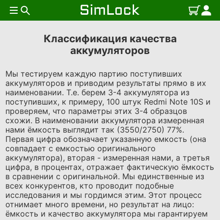
Классификация качества
аккумуляторов
Мы тестируем каждую партию поступивших
аккумуляторов и приводим результаты прямо в их
наименовании. Т.е. берем 3-4 аккумулятора из
поступивших, к примеру, 100 штук Redmi Note 10S и
проверяем, что параметры этих 3-4 образцов
схожи. В наименовании аккумулятора измеренная
нами ёмкость выглядит так (3550/2750) 77%.
Первая цифра обозначает указанную емкость (она
совпадает с емкостью оригинального
аккумулятора), вторая - измеренная нами, а третья
цифра, в процентах, отражает фактическую ёмкость
в сравнении с оригинальной. Мы единственные из
всех конкурентов, кто проводит подобные
исследования и мы гордимся этим. Этот процесс
отнимает много времени, но результат на лицо:
ёмкость и качество аккумулятора мы гарантируем