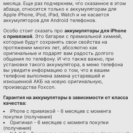
месяца. Еще раз подчеркнем, что сказанное в этом
абзаце, относится только к аккумуляторам для
Apple iPhone, iPod, iPad, Watch и не касается
аккумуляторов для Android телефонов.
Особо стоит сказать про
аккумуляторы для iPhone
с привязкой
. Это батареи с премиальной химией,
которые будут сохранять свои свойства на
протяжении многих лет, абсолютно как
оригинальные и подарят вам радость долгого
общения по телефону. И что также важно, при
установке такого аккумулятора, в меню телефона
вы увидите информацию о том, что в вашем
телефоне выполнена замена устаревшей и
изношенной АКБ на новую оригинальную,
производства Foxcon.
Гарантия на аккумуляторы в зависимости от класса
качества:
iPhone с привязкой - 6 месяцев с момента
покупки (получения)
Оригинал - 6 месяцев с момента покупки
(получения)