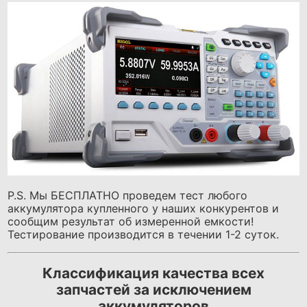
P.S. Мы БЕСПЛАТНО проведем тест любого
аккумулятора купленного у наших конкурентов и
сообщим результат об измеренной емкости!
Тестирование производится в течении 1-2 суток.
Классификация качества всех
запчастей за исключением
аккумуляторов