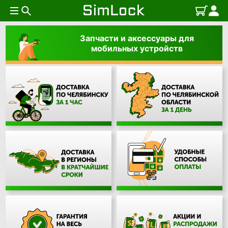
Запчасти и аксессуары для
мобильных устройств