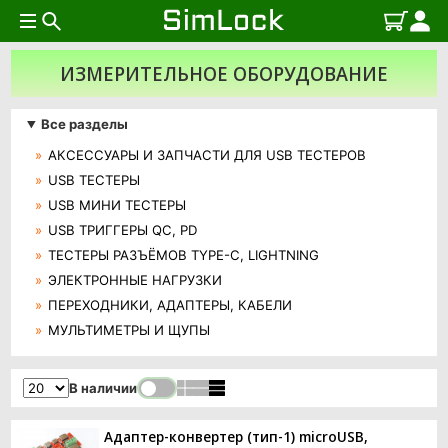
ИЗМЕРИТЕЛЬНОЕ ОБОРУДОВАНИЕ
Все разделы
АКСЕССУАРЫ И ЗАПЧАСТИ ДЛЯ USB ТЕСТЕРОВ
USB ТЕСТЕРЫ
USB МИНИ ТЕСТЕРЫ
USB ТРИГГЕРЫ QC, PD
ТЕСТЕРЫ РАЗЪЁМОВ TYPE-C, LIGHTNING
ЭЛЕКТРОННЫЕ НАГРУЗКИ
ПЕРЕХОДНИКИ, АДАПТЕРЫ, КАБЕЛИ
МУЛЬТИМЕТРЫ И ЩУПЫ
В наличии
Адаптер-конвертер (тип-1) microUSB,