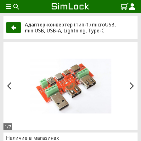
Адаптер-конвертер (тип-1) microUSB,
miniUSB, USB-A, Lightning, Type-C
1/7
Наличие в магазинах