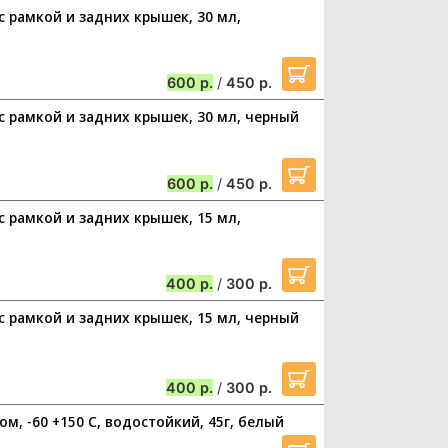
 с рамкой и задних крышек, 30 мл,
600
/
450
 с рамкой и задних крышек, 30 мл, черный
600
/
450
 с рамкой и задних крышек, 15 мл,
400
/
300
 с рамкой и задних крышек, 15 мл, черный
400
/
300
м, -60 +150 С, водостойкий, 45г, белый