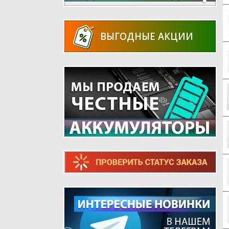
ВЫГОДНЫЕ АКЦИИ