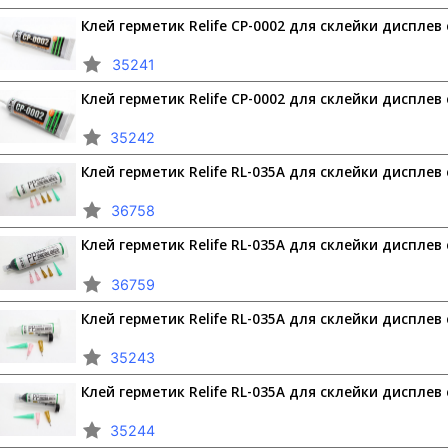
Клей герметик Relife CP-0002 для склейки дисплев
35241
Клей герметик Relife CP-0002 для склейки дисплев
35242
Клей герметик Relife RL-035A для склейки дисплев
36758
Клей герметик Relife RL-035A для склейки дисплев
36759
Клей герметик Relife RL-035A для склейки дисплев
35243
Клей герметик Relife RL-035A для склейки дисплев
35244