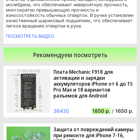
молибдена, что обеспечивает невероятную прочность,
многократно превышающую прочность и
износостойкость обычных отверток. В ручке установлен
качественный шариковый подшипник, что обеспечивает
легкое вращение отвертки в руке.
ПОСМОТРЕТЬ ВИДЕО
Рекомендуем посмотреть
Плата Mechanic F918 для
активации и зарядки
аккумуляторов iPhone от 6 до 15
Pro Max и 18 вариантов
разъемов для Android
38430
1850
/
1650
Защита от повреждений камеры
при ремонте для iPhone 7-16,