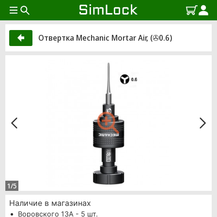
Отвертка Mechanic Mortar Air, (✇0.6)
1/5
Наличие в магазинах
Воровского 13А - 5 шт.