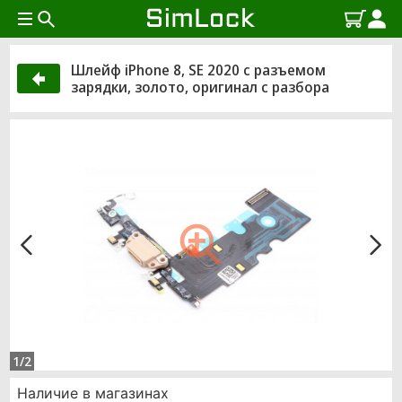
Шлейф iPhone 8, SE 2020 с разъемом
зарядки, золото, оригинал с разбора
1/2
Наличие в магазинах