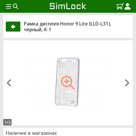
Рамка дисплея Honor 9 Lite (LLD-L31),
черный, К-1
1/2
Наличие в магазинах