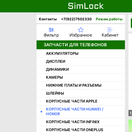
Контакты
+7(922)7502330
Режим работы
Фильтр
Избранное
Кабинет
ЗАПЧАСТИ ДЛЯ ТЕЛЕФОНОВ
АККУМУЛЯТОРЫ
ДИСПЛЕИ
ДИНАМИКИ
КАМЕРЫ
НИЖНИЕ ПЛАТЫ И РАЗЪЕМЫ
ШЛЕЙФЫ
КОРПУСНЫЕ ЧАСТИ APPLE
КОРПУСНЫЕ ЧАСТИ HUAWEI /
1
HONOR
КОРПУСНЫЕ ЧАСТИ INFINIX
КОРПУСНЫЕ ЧАСТИ ONEPLUS