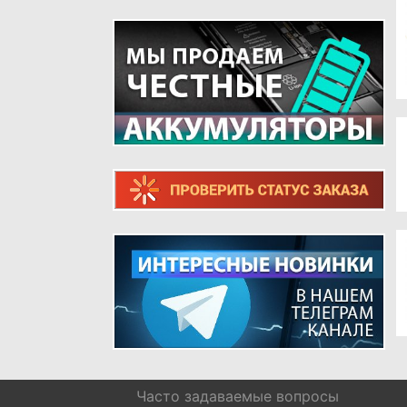
ТЕЛЕФОНОВ
ШЛЕЙФЫ ДЛЯ РЕТРО ТЕЛЕФОНОВ
Часто задаваемые вопросы