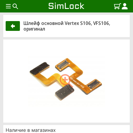
Шлейф основной Vertex S106, VFS106,
оригинал
Наличие в магазинах