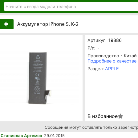
Аккумулятор iPhone 5, К-2
Артикул:
19886
P/n:
-
Производство - Китай
Подробнее о качестве
Раздел:
APPLE
В избранное
Сообщения могут оставлять только зарегист
Станислав Артемов
29.01.2015