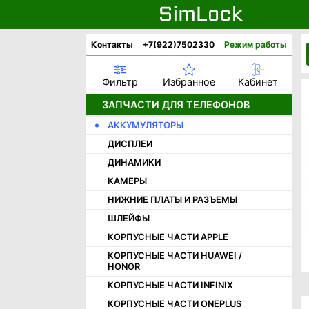
Контакты
+7(922)7502330
Режим работы
Фильтр
Избранное
Кабинет
ЗАПЧАСТИ ДЛЯ ТЕЛЕФОНОВ
АККУМУЛЯТОРЫ
ДИСПЛЕИ
ДИНАМИКИ
КАМЕРЫ
НИЖНИЕ ПЛАТЫ И РАЗЪЕМЫ
ШЛЕЙФЫ
КОРПУСНЫЕ ЧАСТИ APPLE
КОРПУСНЫЕ ЧАСТИ HUAWEI /
HONOR
КОРПУСНЫЕ ЧАСТИ INFINIX
КОРПУСНЫЕ ЧАСТИ ONEPLUS