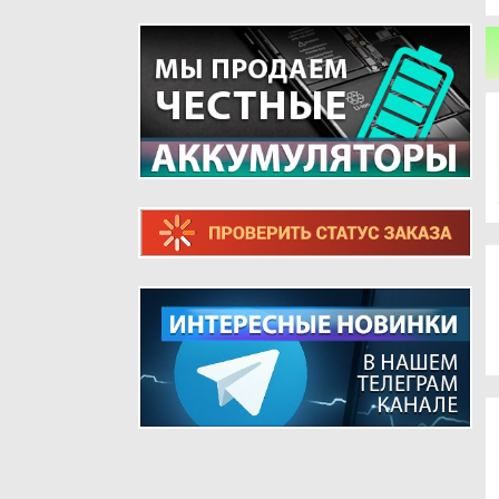
ТЕЛЕФОНОВ
ШЛЕЙФЫ ДЛЯ РЕТРО ТЕЛЕФОНОВ