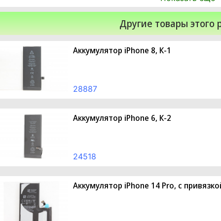
Другие товары этого 
Аккумулятор iPhone 8, К-1
28887
Аккумулятор iPhone 6, К-2
24518
Аккумулятор iPhone 14 Pro, с привязко