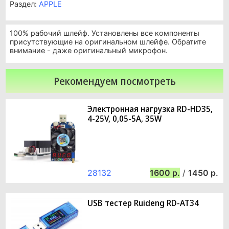
Раздел:
APPLE
100% рабочий шлейф. Установлены все компоненты
присутствующие на оригинальном шлейфе. Обратите
внимание - даже оригинальный микрофон.
Рекомендуем посмотреть
Электронная нагрузка RD-HD35,
4-25V, 0,05-5A, 35W
28132
1600
/
1450
USB тестер Ruideng RD-AT34