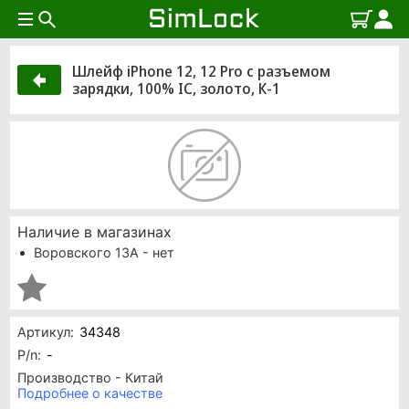
Шлейф iPhone 12, 12 Pro с разъемом
зарядки, 100% IC, золото, К-1
Наличие в магазинах
Воровского 13А - нет
Артикул:
34348
P/n:
-
Производство - Китай
Подробнее о качестве