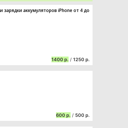
и зарядки аккумуляторов iPhone от 4 до
1400
/
1250
600
/
500