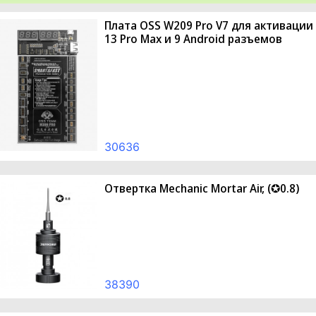
Плата OSS W209 Pro V7 для активации 
13 Pro Max и 9 Android разъемов
30636
Отвертка Mechanic Mortar Air, (✪0.8)
38390