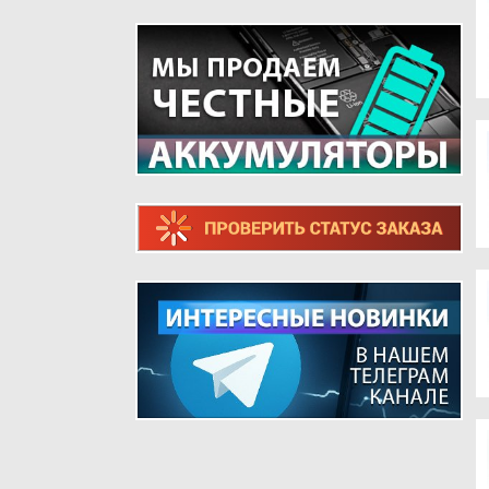
ТЕЛЕФОНОВ
ШЛЕЙФЫ ДЛЯ РЕТРО ТЕЛЕФОНОВ