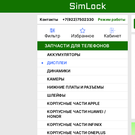
Контакты
+7(922)7502330
Режим работы
Фильтр
Избранное
Кабинет
ЗАПЧАСТИ ДЛЯ ТЕЛЕФОНОВ
АККУМУЛЯТОРЫ
ДИСПЛЕИ
ДИНАМИКИ
КАМЕРЫ
НИЖНИЕ ПЛАТЫ И РАЗЪЕМЫ
ШЛЕЙФЫ
КОРПУСНЫЕ ЧАСТИ APPLE
КОРПУСНЫЕ ЧАСТИ HUAWEI /
HONOR
КОРПУСНЫЕ ЧАСТИ INFINIX
КОРПУСНЫЕ ЧАСТИ ONEPLUS