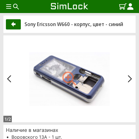
Sony Ericsson W660 - корпус, цвет - синий
1/2
Наличие в магазинах
Воровского 13А - 1 шт.