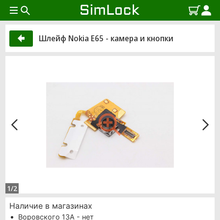
Шлейф Nokia E65 - камера и кнопки
1/2
Наличие в магазинах
Воровского 13А - нет