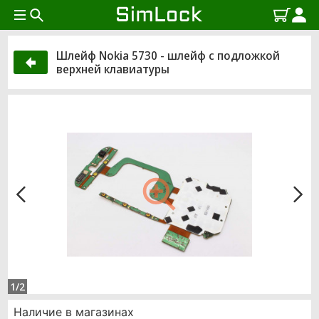
Шлейф Nokia 5730 - шлейф с подложкой
верхней клавиатуры
1/2
Наличие в магазинах