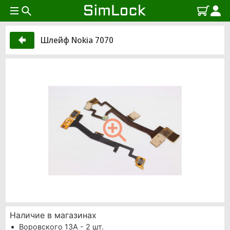
Шлейф Nokia 7070
Наличие в магазинах
Воровского 13А - 2 шт.