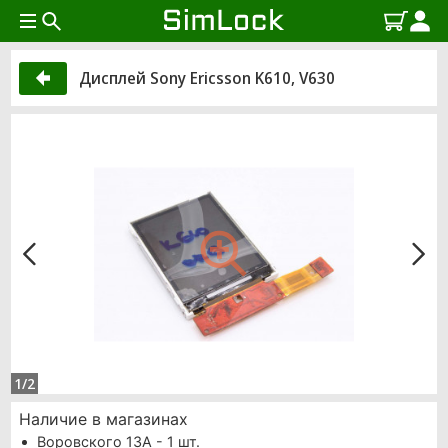
Дисплей Sony Ericsson K610, V630
1/2
Наличие в магазинах
Воровского 13А - 1 шт.