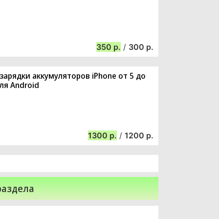
350
/
300
зарядки аккумуляторов iPhone от 5 до
ля Android
1300
/
1200
раздела