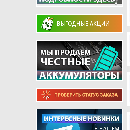
ВЫГОДНЫЕ АКЦИИ