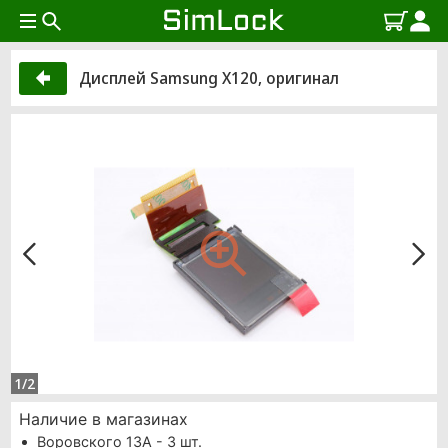
Дисплей Samsung X120, оригинал
1/2
Наличие в магазинах
Воровского 13А - 3 шт.