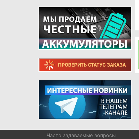
ТЕЛЕФОНОВ
ШЛЕЙФЫ ДЛЯ РЕТРО ТЕЛЕФОНОВ
Часто задаваемые вопросы