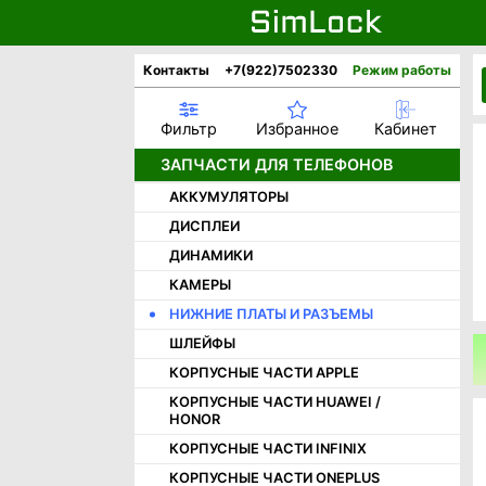
Контакты
+7(922)7502330
Режим работы
Фильтр
Избранное
Кабинет
ЗАПЧАСТИ ДЛЯ ТЕЛЕФОНОВ
АККУМУЛЯТОРЫ
ДИСПЛЕИ
ДИНАМИКИ
КАМЕРЫ
НИЖНИЕ ПЛАТЫ И РАЗЪЕМЫ
ШЛЕЙФЫ
КОРПУСНЫЕ ЧАСТИ APPLE
КОРПУСНЫЕ ЧАСТИ HUAWEI /
HONOR
КОРПУСНЫЕ ЧАСТИ INFINIX
КОРПУСНЫЕ ЧАСТИ ONEPLUS