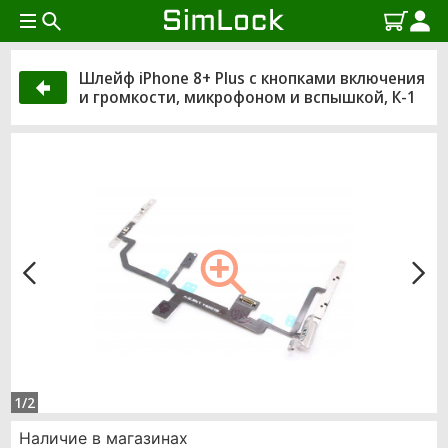
Шлейф iPhone 8+ Plus с кнопками включения
и громкости, микрофоном и вспышкой, К-1
1/2
Наличие в магазинах