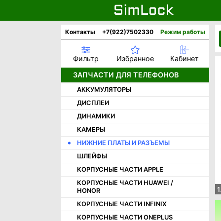
Контакты
+7(922)7502330
Режим работы
Фильтр
Избранное
Кабинет
ЗАПЧАСТИ ДЛЯ ТЕЛЕФОНОВ
АККУМУЛЯТОРЫ
ДИСПЛЕИ
ДИНАМИКИ
КАМЕРЫ
НИЖНИЕ ПЛАТЫ И РАЗЪЕМЫ
ШЛЕЙФЫ
КОРПУСНЫЕ ЧАСТИ APPLE
КОРПУСНЫЕ ЧАСТИ HUAWEI /
1
HONOR
КОРПУСНЫЕ ЧАСТИ INFINIX
КОРПУСНЫЕ ЧАСТИ ONEPLUS