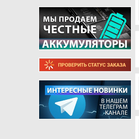
ТЕЛЕФОНОВ
ШЛЕЙФЫ ДЛЯ РЕТРО ТЕЛЕФОНОВ