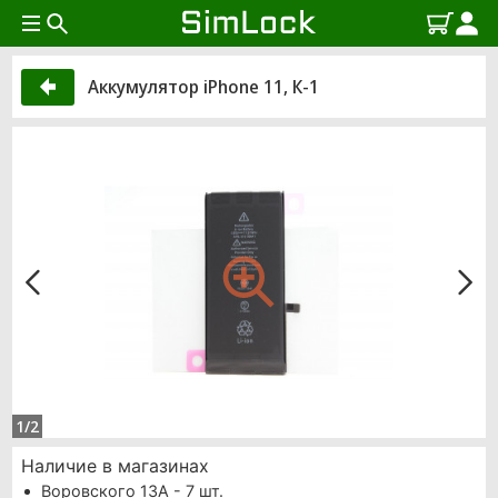
Аккумулятор iPhone 11, К-1
1/2
Наличие в магазинах
Воровского 13А - 7 шт.