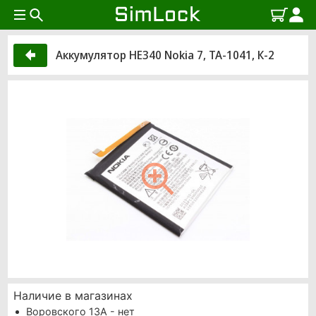
Аккумулятор HE340 Nokia 7, TA-1041, К-2
Наличие в магазинах
Воровского 13А - нет