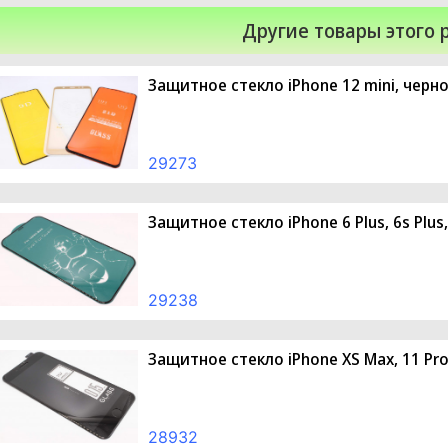
Другие товары этого 
Защитное стекло iPhone 12 mini, черн
29273
Защитное стекло iPhone 6 Plus, 6s Plus,
29238
Защитное стекло iPhone XS Max, 11 Pr
28932