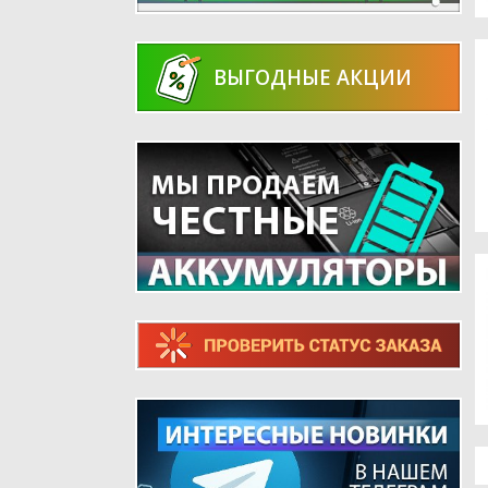
ВЫГОДНЫЕ АКЦИИ