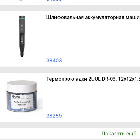
Шлифовальная аккумуляторная маши
38403
Термопрокладки 2UUL DR-03, 12x12x1.
38259
Показать ещё