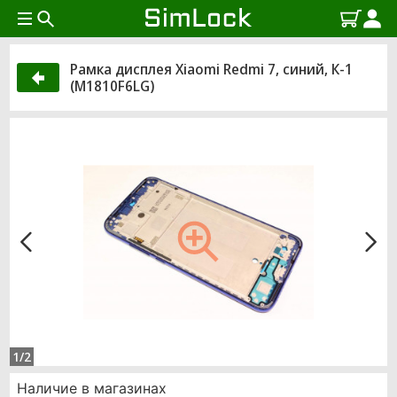
Рамка дисплея Xiaomi Redmi 7, синий, К-1
(M1810F6LG)
1/2
Наличие в магазинах