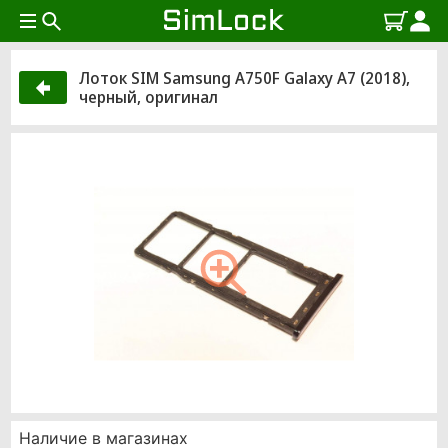
Лоток SIM Samsung A750F Galaxy A7 (2018),
черный, оригинал
Наличие в магазинах