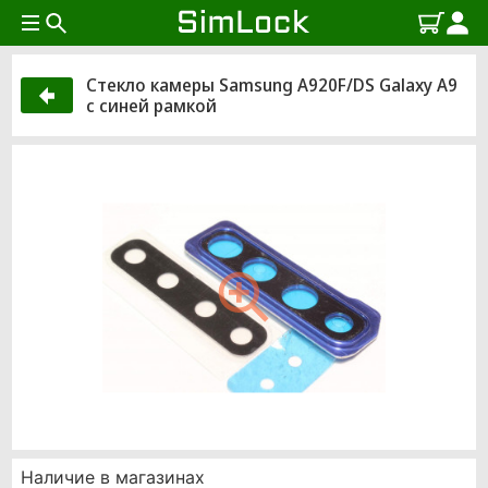
Стекло камеры Samsung A920F/DS Galaxy A9
с синей рамкой
Наличие в магазинах