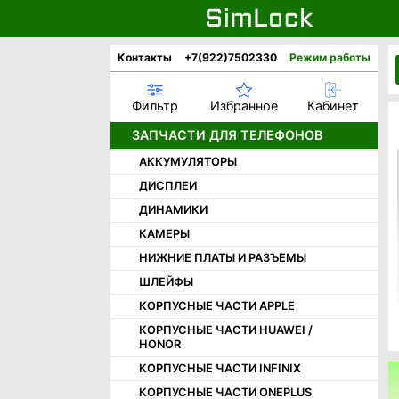
Контакты
+7(922)7502330
Режим работы
Фильтр
Избранное
Кабинет
ЗАПЧАСТИ ДЛЯ ТЕЛЕФОНОВ
АККУМУЛЯТОРЫ
ДИСПЛЕИ
ДИНАМИКИ
КАМЕРЫ
НИЖНИЕ ПЛАТЫ И РАЗЪЕМЫ
ШЛЕЙФЫ
КОРПУСНЫЕ ЧАСТИ APPLE
КОРПУСНЫЕ ЧАСТИ HUAWEI /
HONOR
КОРПУСНЫЕ ЧАСТИ INFINIX
КОРПУСНЫЕ ЧАСТИ ONEPLUS