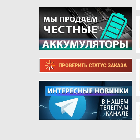
ТЕЛЕФОНОВ
ШЛЕЙФЫ ДЛЯ РЕТРО ТЕЛЕФОНОВ