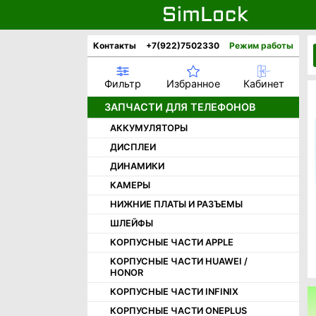
Контакты
+7(922)7502330
Режим работы
Фильтр
Избранное
Кабинет
ЗАПЧАСТИ ДЛЯ ТЕЛЕФОНОВ
АККУМУЛЯТОРЫ
ДИСПЛЕИ
ДИНАМИКИ
КАМЕРЫ
НИЖНИЕ ПЛАТЫ И РАЗЪЕМЫ
ШЛЕЙФЫ
КОРПУСНЫЕ ЧАСТИ APPLE
КОРПУСНЫЕ ЧАСТИ HUAWEI /
HONOR
КОРПУСНЫЕ ЧАСТИ INFINIX
КОРПУСНЫЕ ЧАСТИ ONEPLUS