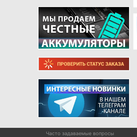
ТЕЛЕФОНОВ
ШЛЕЙФЫ ДЛЯ РЕТРО ТЕЛЕФОНОВ
Часто задаваемые вопросы