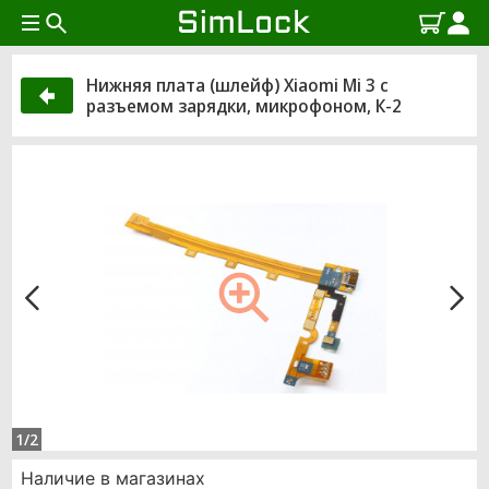
Нижняя плата (шлейф) Xiaomi Mi 3 с
разъемом зарядки, микрофоном, К-2
1/2
Наличие в магазинах