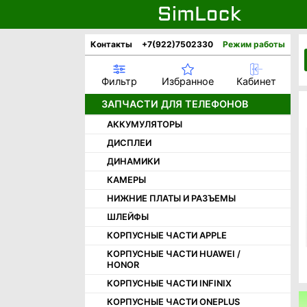
Контакты
+7(922)7502330
Режим работы
Фильтр
Избранное
Кабинет
ЗАПЧАСТИ ДЛЯ ТЕЛЕФОНОВ
АККУМУЛЯТОРЫ
ДИСПЛЕИ
ДИНАМИКИ
КАМЕРЫ
НИЖНИЕ ПЛАТЫ И РАЗЪЕМЫ
ШЛЕЙФЫ
КОРПУСНЫЕ ЧАСТИ APPLE
КОРПУСНЫЕ ЧАСТИ HUAWEI /
HONOR
КОРПУСНЫЕ ЧАСТИ INFINIX
КОРПУСНЫЕ ЧАСТИ ONEPLUS