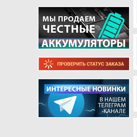
ТЕЛЕФОНОВ
ШЛЕЙФЫ ДЛЯ РЕТРО ТЕЛЕФОНОВ