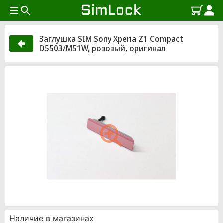
Заглушка SIM Sony Xperia Z1 Compact
D5503/M51W, розовый, оригинал
Наличие в магазинах