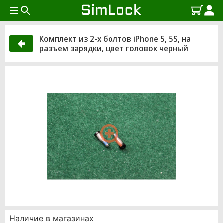
Комплект из 2-х болтов iPhone 5, 5S, на
разъем зарядки, цвет головок черный
Наличие в магазинах