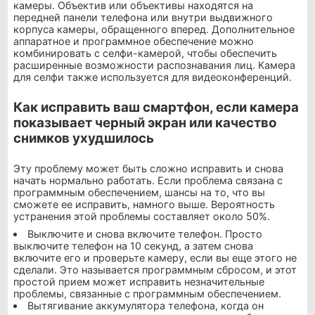
камеры. Объектив или объективы находятся на
передней панели телефона или внутри выдвижного
корпуса камеры, обращенного вперед. Дополнительное
аппаратное и программное обеспечение можно
комбинировать с селфи-камерой, чтобы обеспечить
расширенные возможности распознавания лиц. Камера
для селфи также используется для видеоконференций.
Как исправить ваш смартфон, если камера
показывает черный экран или качество
снимков ухудшилось
Эту проблему может быть сложно исправить и снова
начать нормально работать. Если проблема связана с
программным обеспечением, шансы на то, что вы
сможете ее исправить, намного выше. Вероятность
устранения этой проблемы составляет около 50%.
Выключите и снова включите телефон. Просто
выключите телефон на 10 секунд, а затем снова
включите его и проверьте камеру, если вы еще этого не
сделали. Это называется программным сбросом, и этот
простой прием может исправить незначительные
проблемы, связанные с программным обеспечением.
Вытягивание аккумулятора телефона, когда он