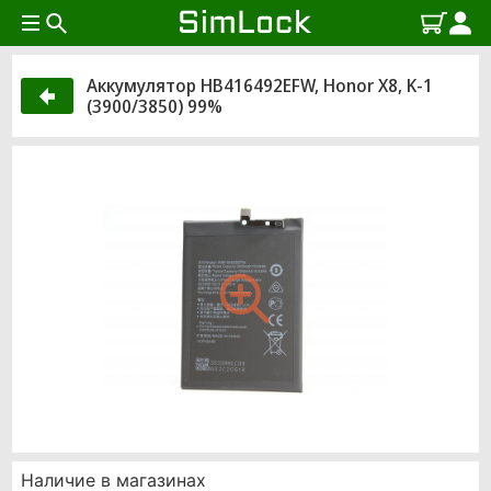
Аккумулятор HB416492EFW, Honor X8, K-1
(3900/3850) 99%
Наличие в магазинах