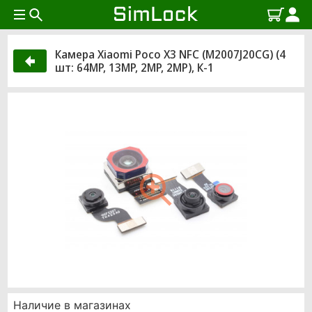
Камера Xiaomi Poco X3 NFC (M2007J20CG) (4
шт: 64MP, 13MP, 2MP, 2MP), К-1
Наличие в магазинах