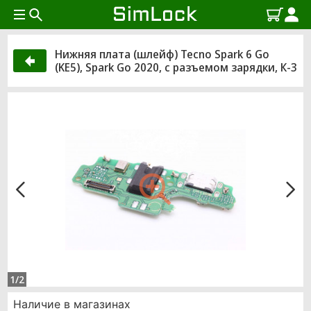
Нижняя плата (шлейф) Tecno Spark 6 Go
(KE5), Spark Go 2020, с разъемом зарядки, К-3
1/2
Наличие в магазинах