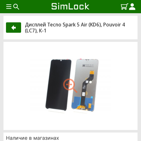
Дисплей Tecno Spark 5 Air (KD6), Pouvoir 4
(LC7), К-1
Наличие в магазинах