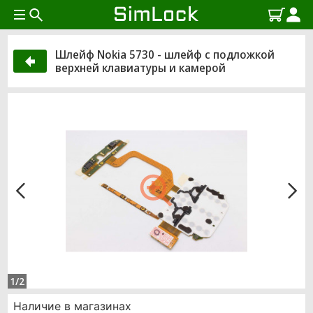
Шлейф Nokia 5730 - шлейф с подложкой
верхней клавиатуры и камерой
1/2
Наличие в магазинах