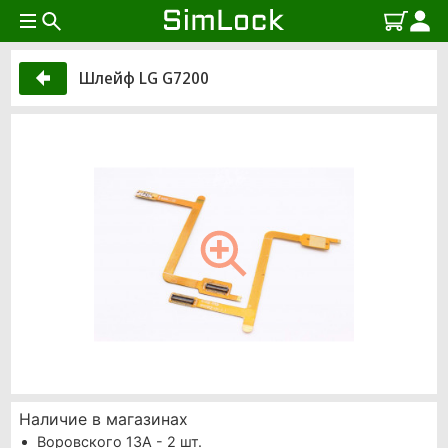
Шлейф LG G7200
Наличие в магазинах
Воровского 13А - 2 шт.