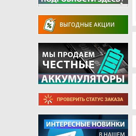
ВЫГОДНЫЕ АКЦИИ