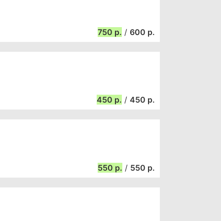
750
/
600
450
/
450
550
/
550