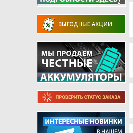
ВЫГОДНЫЕ АКЦИИ