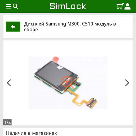
Дисплей Samsung M300, C510 модуль в
сборе
1/2
Наличие в магазинах