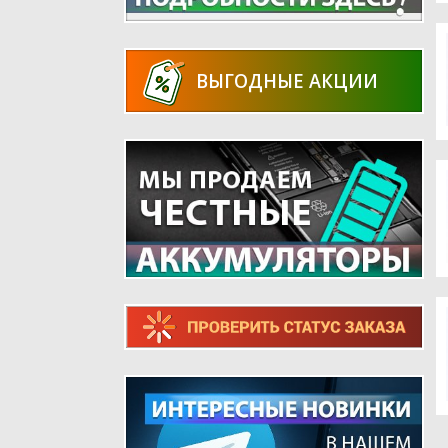
ВЫГОДНЫЕ АКЦИИ