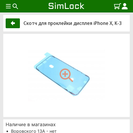
Скотч для проклейки дисплея iPhone X, K-3
Наличие в магазинах
Воровского 13А - нет