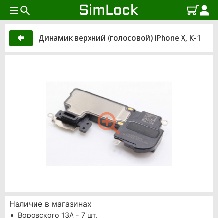
Динамик верхний (голосовой) iPhone X, К-1
Наличие в магазинах
Воровского 13А - 7 шт.