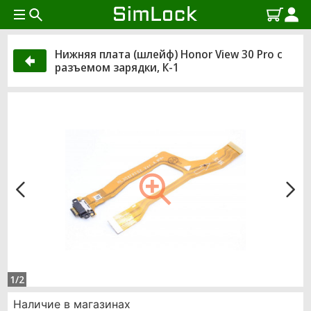
Нижняя плата (шлейф) Honor View 30 Pro с
разъемом зарядки, К-1
1/2
Наличие в магазинах